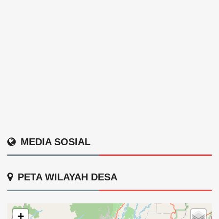
MEDIA SOSIAL
PETA WILAYAH DESA
+