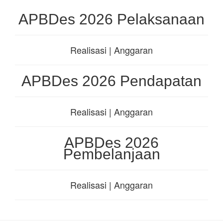
APBDes 2026 Pelaksanaan
Realisasi | Anggaran
APBDes 2026 Pendapatan
Realisasi | Anggaran
APBDes 2026
Pembelanjaan
Realisasi | Anggaran