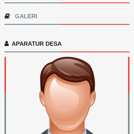
GALERI
APARATUR DESA