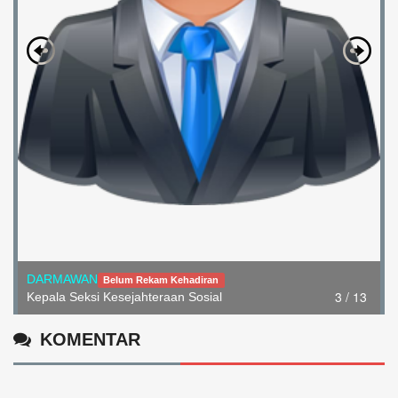
DARMAWAN
Belum Rekam Kehadiran
3 / 13
Kepala Seksi Kesejahteraan Sosial
KOMENTAR