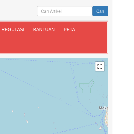
Cari
REGULASI
BANTUAN
PETA