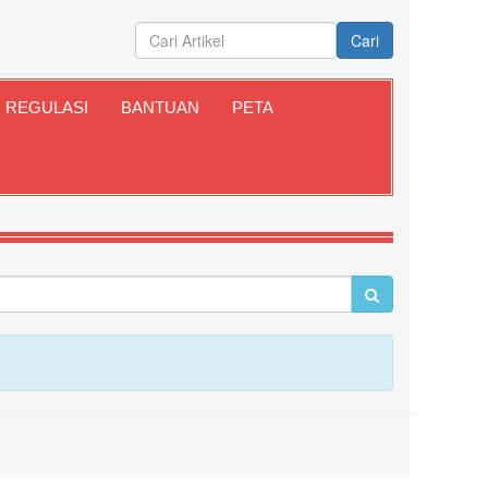
Cari
REGULASI
BANTUAN
PETA