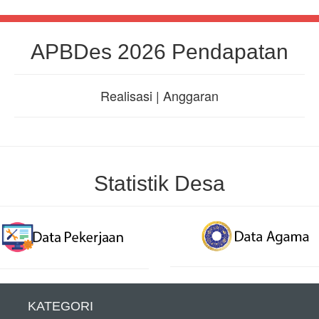
APBDes 2026 Pendapatan
Realisasi | Anggaran
Statistik Desa
KATEGORI