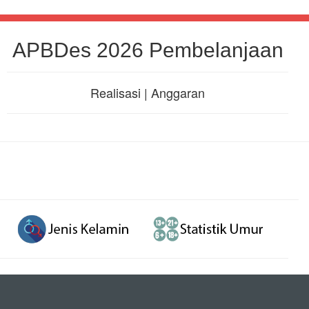
APBDes 2026 Pembelanjaan
Realisasi | Anggaran