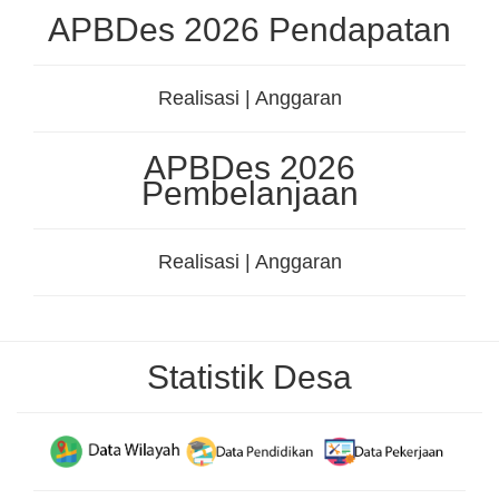
APBDes 2026 Pendapatan
Realisasi | Anggaran
APBDes 2026
Pembelanjaan
Realisasi | Anggaran
Statistik Desa